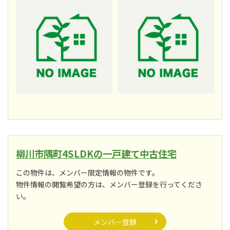
柳川市隅町4SLDKの一戸建て中古住宅
この物件は、メンバー限定情報の物件です。
物件情報の閲覧希望の方は、メンバー登録を行ってくださ
い。
メンバー登録