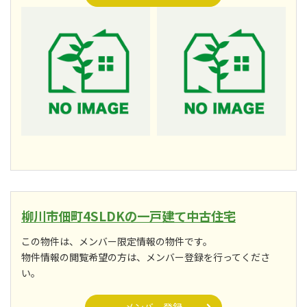
柳川市佃町4SLDKの一戸建て中古住宅
この物件は、メンバー限定情報の物件です。
物件情報の閲覧希望の方は、メンバー登録を行ってくださ
い。