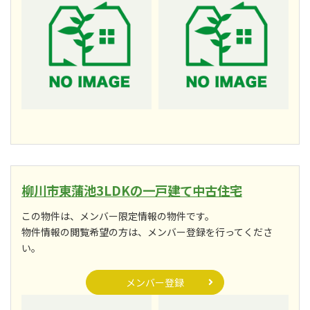
柳川市東蒲池3LDKの一戸建て中古住宅
この物件は、メンバー限定情報の物件です。
物件情報の閲覧希望の方は、メンバー登録を行ってくださ
い。
メンバー登録