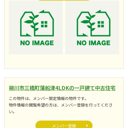
柳川市三橋町蒲船津4LDKの一戸建て中古住宅
この物件は、メンバー限定情報の物件です。
物件情報の閲覧希望の方は、メンバー登録を行ってくださ
い。
メンバー登録