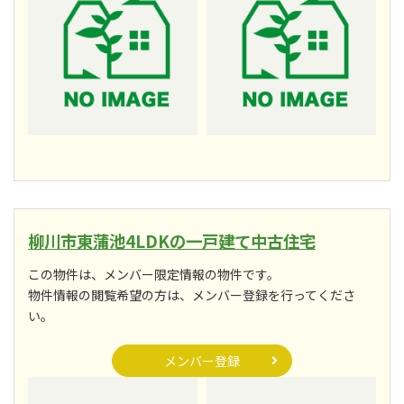
柳川市東蒲池4LDKの一戸建て中古住宅
この物件は、メンバー限定情報の物件です。
物件情報の閲覧希望の方は、メンバー登録を行ってくださ
い。
メンバー登録