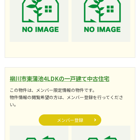
柳川市東蒲池4LDKの一戸建て中古住宅
この物件は、メンバー限定情報の物件です。
物件情報の閲覧希望の方は、メンバー登録を行ってくださ
い。
メンバー登録