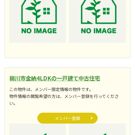
柳川市金納4LDKの一戸建て中古住宅
この物件は、メンバー限定情報の物件です。
物件情報の閲覧希望の方は、メンバー登録を行ってくださ
い。
メンバー登録