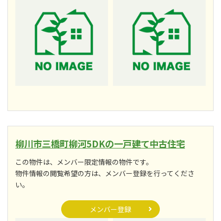
柳川市三橋町柳河5DKの一戸建て中古住宅
この物件は、メンバー限定情報の物件です。
物件情報の閲覧希望の方は、メンバー登録を行ってくださ
い。
メンバー登録