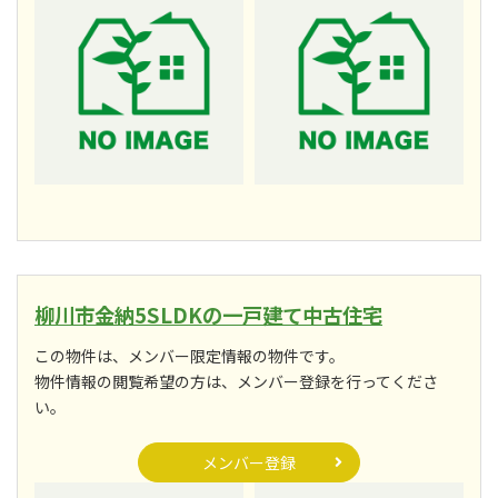
柳川市金納5SLDKの一戸建て中古住宅
この物件は、メンバー限定情報の物件です。
物件情報の閲覧希望の方は、メンバー登録を行ってくださ
い。
メンバー登録