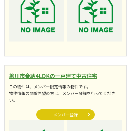
柳川市金納4LDKの一戸建て中古住宅
この物件は、メンバー限定情報の物件です。
物件情報の閲覧希望の方は、メンバー登録を行ってくださ
い。
メンバー登録