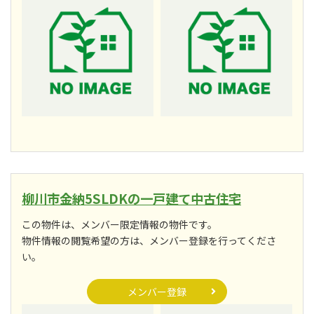
柳川市金納5SLDKの一戸建て中古住宅
この物件は、メンバー限定情報の物件です。
物件情報の閲覧希望の方は、メンバー登録を行ってくださ
い。
メンバー登録