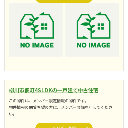
柳川市佃町4SLDKの一戸建て中古住宅
この物件は、メンバー限定情報の物件です。
物件情報の閲覧希望の方は、メンバー登録を行ってくださ
い。