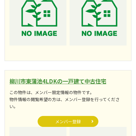
柳川市東蒲池4LDKの一戸建て中古住宅
この物件は、メンバー限定情報の物件です。
物件情報の閲覧希望の方は、メンバー登録を行ってくださ
い。
メンバー登録