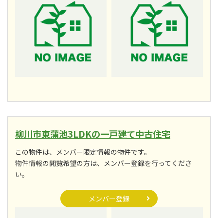
柳川市東蒲池3LDKの一戸建て中古住宅
この物件は、メンバー限定情報の物件です。
物件情報の閲覧希望の方は、メンバー登録を行ってくださ
い。
メンバー登録