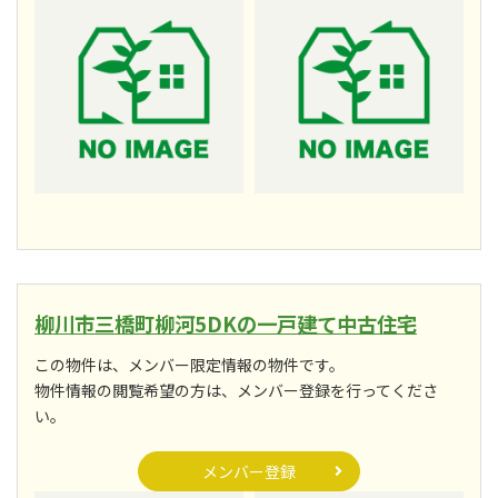
柳川市三橋町柳河5DKの一戸建て中古住宅
この物件は、メンバー限定情報の物件です。
物件情報の閲覧希望の方は、メンバー登録を行ってくださ
い。
メンバー登録