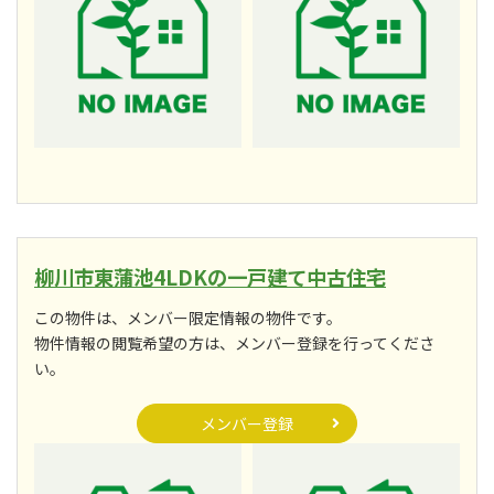
柳川市東蒲池4LDKの一戸建て中古住宅
この物件は、メンバー限定情報の物件です。
物件情報の閲覧希望の方は、メンバー登録を行ってくださ
い。
メンバー登録