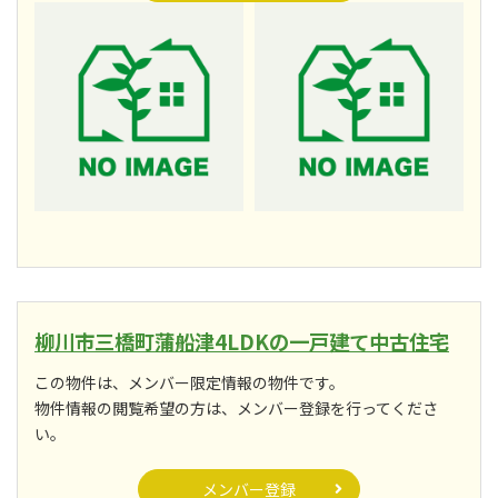
柳川市三橋町蒲船津4LDKの一戸建て中古住宅
この物件は、メンバー限定情報の物件です。
物件情報の閲覧希望の方は、メンバー登録を行ってくださ
い。
メンバー登録