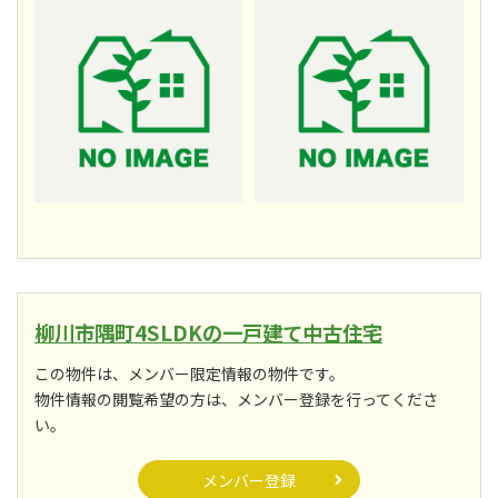
柳川市隅町4SLDKの一戸建て中古住宅
この物件は、メンバー限定情報の物件です。
物件情報の閲覧希望の方は、メンバー登録を行ってくださ
い。
メンバー登録