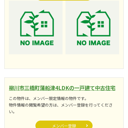
柳川市三橋町蒲船津4LDKの一戸建て中古住宅
この物件は、メンバー限定情報の物件です。
物件情報の閲覧希望の方は、メンバー登録を行ってくださ
い。
メンバー登録