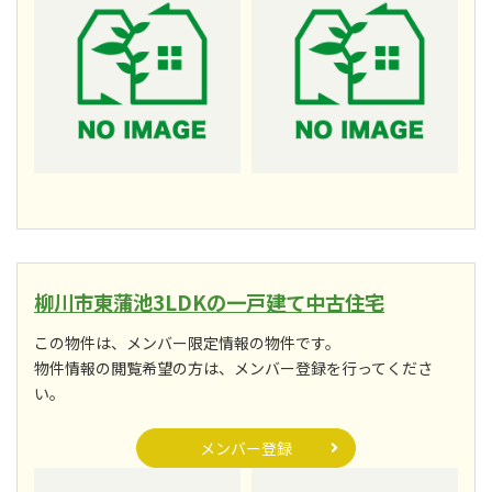
柳川市東蒲池3LDKの一戸建て中古住宅
この物件は、メンバー限定情報の物件です。
物件情報の閲覧希望の方は、メンバー登録を行ってくださ
い。
メンバー登録