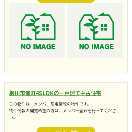
柳川市佃町4SLDKの一戸建て中古住宅
この物件は、メンバー限定情報の物件です。
物件情報の閲覧希望の方は、メンバー登録を行ってくださ
い。