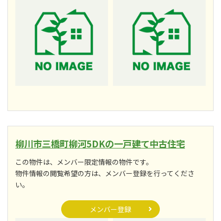
柳川市三橋町柳河5DKの一戸建て中古住宅
この物件は、メンバー限定情報の物件です。
物件情報の閲覧希望の方は、メンバー登録を行ってくださ
い。
メンバー登録