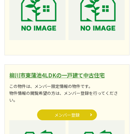
柳川市東蒲池4LDKの一戸建て中古住宅
この物件は、メンバー限定情報の物件です。
物件情報の閲覧希望の方は、メンバー登録を行ってくださ
い。
メンバー登録