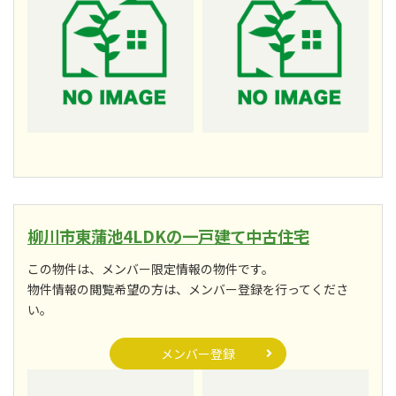
柳川市東蒲池4LDKの一戸建て中古住宅
この物件は、メンバー限定情報の物件です。
物件情報の閲覧希望の方は、メンバー登録を行ってくださ
い。
メンバー登録