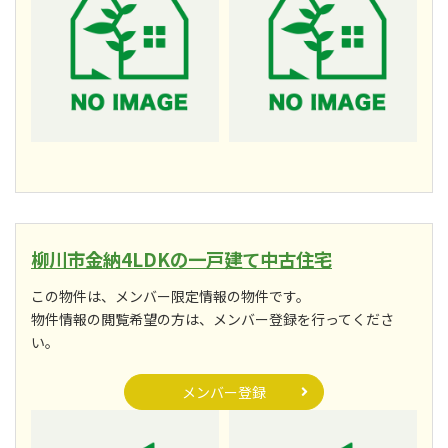
柳川市金納4LDKの一戸建て中古住宅
この物件は、メンバー限定情報の物件です。
物件情報の閲覧希望の方は、メンバー登録を行ってくださ
い。
メンバー登録