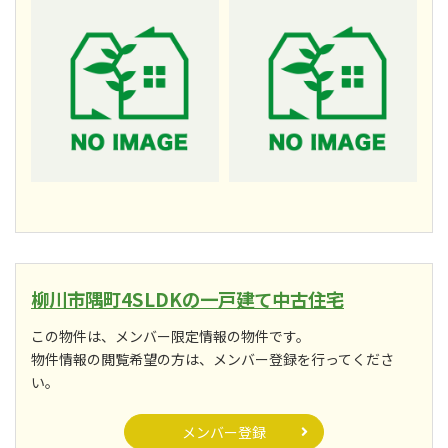
柳川市隅町4SLDKの一戸建て中古住宅
この物件は、メンバー限定情報の物件です。
物件情報の閲覧希望の方は、メンバー登録を行ってくださ
い。
メンバー登録