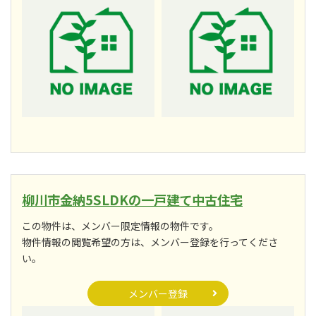
柳川市金納5SLDKの一戸建て中古住宅
この物件は、メンバー限定情報の物件です。
物件情報の閲覧希望の方は、メンバー登録を行ってくださ
い。
メンバー登録