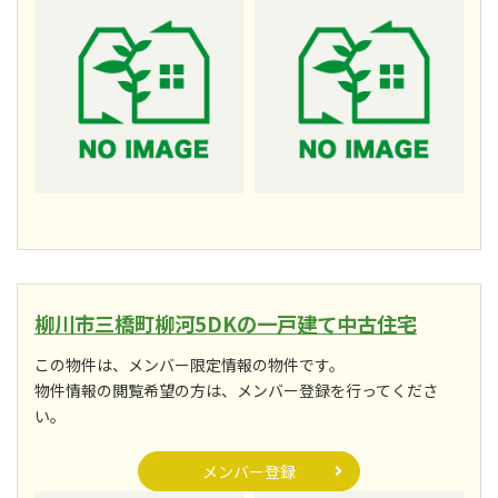
柳川市三橋町柳河5DKの一戸建て中古住宅
この物件は、メンバー限定情報の物件です。
物件情報の閲覧希望の方は、メンバー登録を行ってくださ
い。
メンバー登録