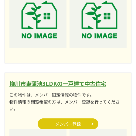
柳川市東蒲池3LDKの一戸建て中古住宅
この物件は、メンバー限定情報の物件です。
物件情報の閲覧希望の方は、メンバー登録を行ってくださ
い。
メンバー登録