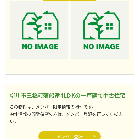
柳川市三橋町蒲船津4LDKの一戸建て中古住宅
この物件は、メンバー限定情報の物件です。
物件情報の閲覧希望の方は、メンバー登録を行ってくださ
い。
メンバー登録