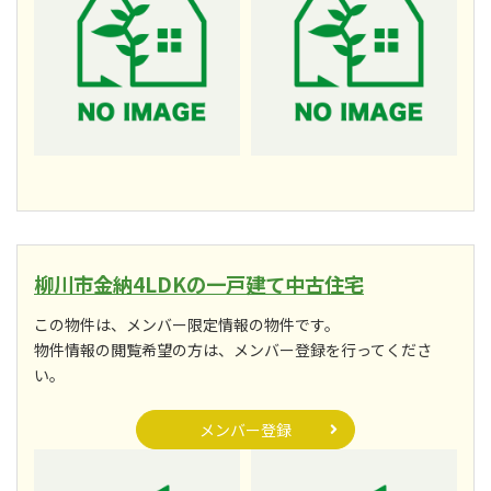
柳川市金納4LDKの一戸建て中古住宅
この物件は、メンバー限定情報の物件です。
物件情報の閲覧希望の方は、メンバー登録を行ってくださ
い。
メンバー登録