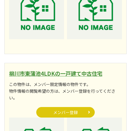
柳川市東蒲池4LDKの一戸建て中古住宅
この物件は、メンバー限定情報の物件です。
物件情報の閲覧希望の方は、メンバー登録を行ってくださ
い。
メンバー登録