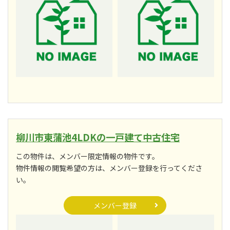
柳川市東蒲池4LDKの一戸建て中古住宅
この物件は、メンバー限定情報の物件です。
物件情報の閲覧希望の方は、メンバー登録を行ってくださ
い。
メンバー登録