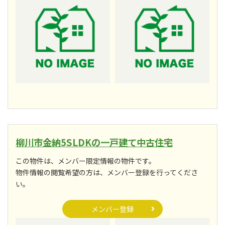
柳川市金納5SLDKの一戸建て中古住宅
この物件は、メンバー限定情報の物件です。
物件情報の閲覧希望の方は、メンバー登録を行ってくださ
い。
メンバー登録