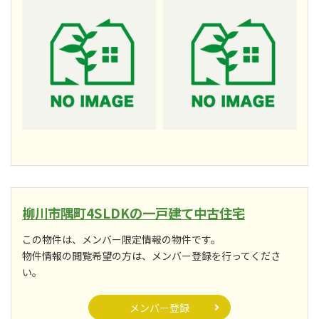
柳川市隅町4SLDKの一戸建て中古住宅
この物件は、メンバー限定情報の物件です。
物件情報の閲覧希望の方は、メンバー登録を行ってくださ
い。
メンバー登録