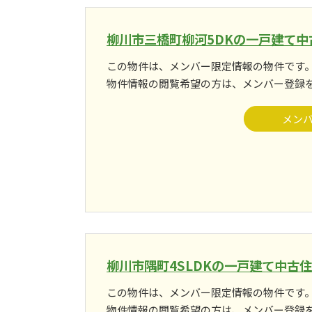
柳川市三橋町柳河5DKの一戸建て中
この物件は、メンバー限定情報の物件です
物件情報の閲覧希望の方は、メンバー登録
メン
柳川市隅町4SLDKの一戸建て中古
この物件は、メンバー限定情報の物件です
物件情報の閲覧希望の方は、メンバー登録