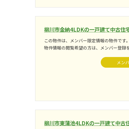
柳川市金納4LDKの一戸建て中古住
この物件は、メンバー限定情報の物件です
物件情報の閲覧希望の方は、メンバー登録
メン
柳川市東蒲池4LDKの一戸建て中古