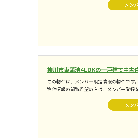
メン
柳川市東蒲池4LDKの一戸建て中古
この物件は、メンバー限定情報の物件です
物件情報の閲覧希望の方は、メンバー登録
メン