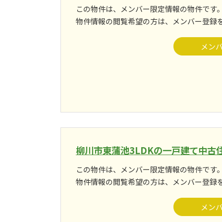
この物件は、メンバー限定情報の物件です
物件情報の閲覧希望の方は、メンバー登録
メン
柳川市東蒲池3LDKの一戸建て中古
この物件は、メンバー限定情報の物件です
物件情報の閲覧希望の方は、メンバー登録
メン