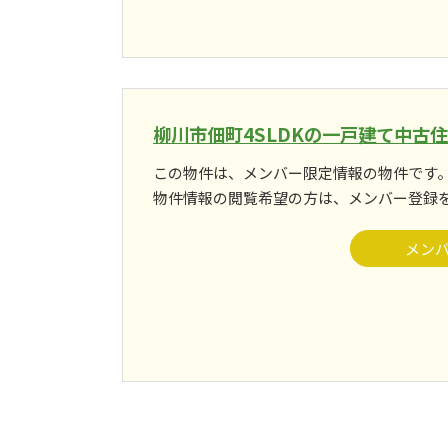
柳川市佃町4SLDKの一戸建て中古
この物件は、メンバー限定情報の物件です
物件情報の閲覧希望の方は、メンバー登録
メン