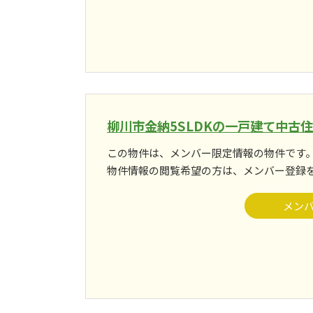
柳川市金納5SLDKの一戸建て中古
この物件は、メンバー限定情報の物件です
物件情報の閲覧希望の方は、メンバー登録
メン