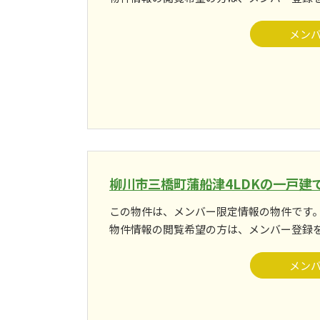
メン
柳川市三橋町蒲船津4LDKの一戸建
この物件は、メンバー限定情報の物件です
物件情報の閲覧希望の方は、メンバー登録
メン