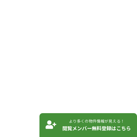
より多くの物件情報が見える！
閲覧メンバー無料登録はこちら