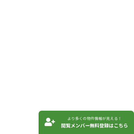
より多くの物件情報が見える！
閲覧メンバー無料登録はこちら