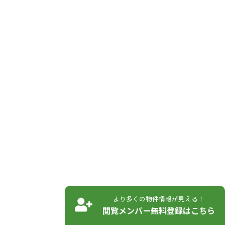
より多くの物件情報が見える！
閲覧メンバー無料登録はこちら