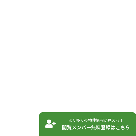
より多くの物件情報が見える！
閲覧メンバー無料登録はこちら