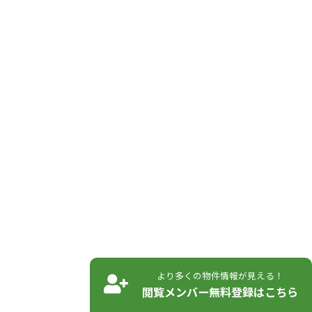
より多くの物件情報が見える！
閲覧メンバー無料登録はこちら