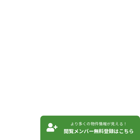
より多くの物件情報が見える！
閲覧メンバー無料登録はこちら