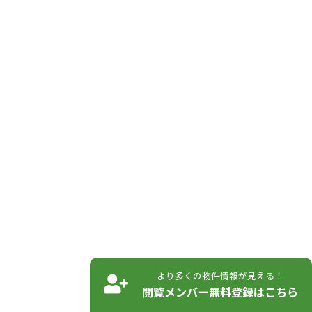
より多くの物件情報が見える！
閲覧メンバー無料登録はこちら