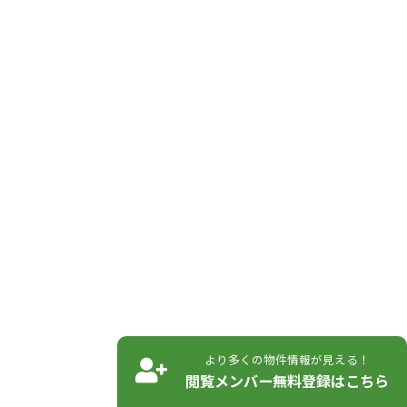
より多くの物件情報が見える！
閲覧メンバー無料登録はこちら