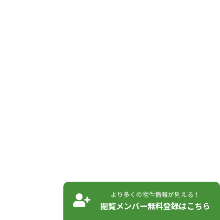
より多くの物件情報が見える！
閲覧メンバー無料登録はこちら