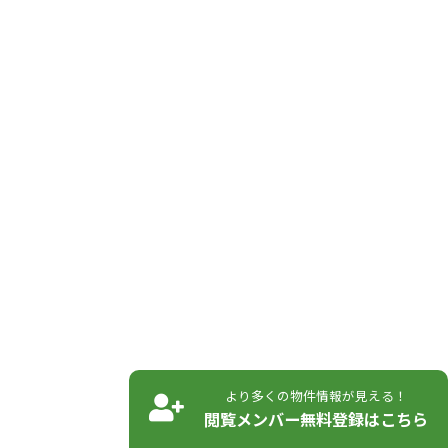
より多くの物件情報が見える！
閲覧メンバー無料登録はこちら