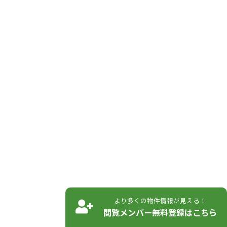
より多くの物件情報が見える！
閲覧メンバー無料登録はこちら